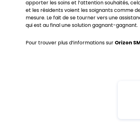
apporter les soins et l’attention souhaités, ce
et les résidents voient les soignants comme 
mesure. Le fait de se tourner vers une assist
qui est au final une solution gagnant-gagnant.
Pour trouver plus d’informations sur
Orizon S