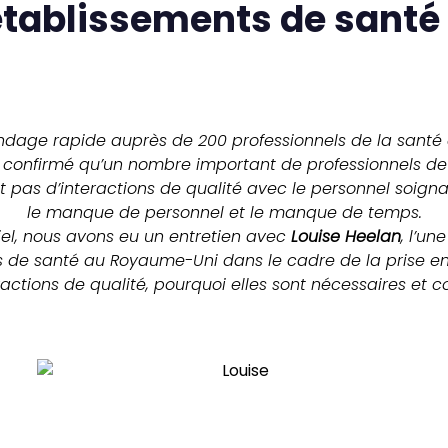
tablissements de santé
dage rapide auprès de 200 professionnels de la santé à
t confirmé qu’un nombre important de professionnels de
 pas d’interactions de qualité avec le personnel soigna
le manque de personnel et le manque de temps.
el, nous avons eu un entretien avec
Louise Heelan
, l’un
 de santé au Royaume-Uni dans le cadre de la prise en 
eractions de qualité, pourquoi elles sont nécessaires et