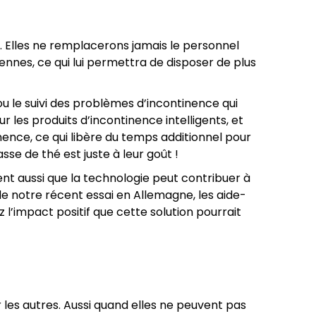
e. Elles ne remplacerons jamais le personnel
ennes, ce qui lui permettra de disposer de plus
ou le suivi des problèmes d’incontinence qui
 les produits d’incontinence intelligents, et
inence, ce qui libère du temps additionnel pour
se de thé est juste à leur goût !
nt aussi que la technologie peut contribuer à
de notre récent essai en Allemagne, les aide-
 l’impact positif que cette solution pourrait
les autres. Aussi quand elles ne peuvent pas