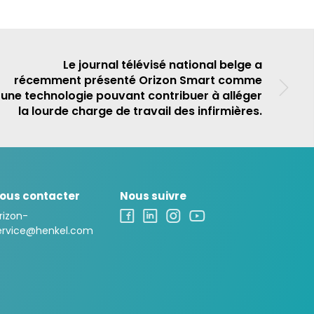
Le journal télévisé national belge a
récemment présenté Orizon Smart comme
une technologie pouvant contribuer à alléger
la lourde charge de travail des infirmières.
ous contacter
Nous suivre
rizon-
ervice@henkel.com