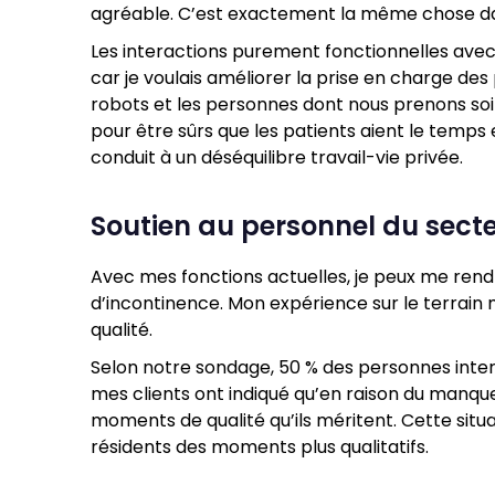
agréable. C’est exactement la même chose da
Les interactions purement fonctionnelles avec l
car je voulais améliorer la prise en charge des
robots et les personnes dont nous prenons soin 
pour être sûrs que les patients aient le temps 
conduit à un déséquilibre travail-vie privée.
Soutien au personnel du secte
Avec mes fonctions actuelles, je peux me rend
d’incontinence. Mon expérience sur le terrain
qualité.
Selon notre sondage, 50 % des personnes interr
mes clients ont indiqué qu’en raison du manqu
moments de qualité qu’ils méritent. Cette situa
résidents des moments plus qualitatifs.