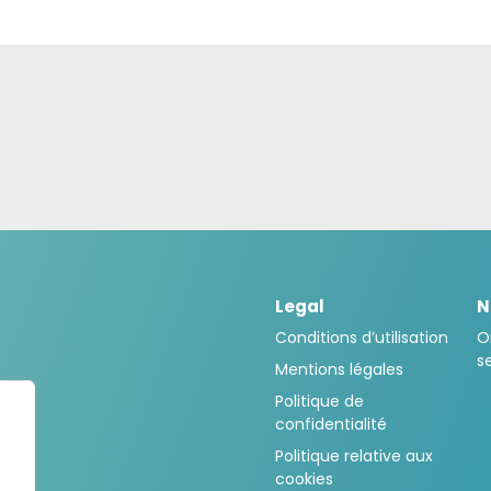
Legal
N
Conditions d’utilisation
O
s
Mentions légales
Politique de
confidentialité
Politique relative aux
cookies