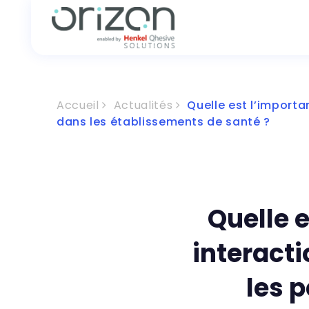
Accueil
Actualités
Quelle est l’importa
dans les établissements de santé ?
Quelle e
interacti
les 