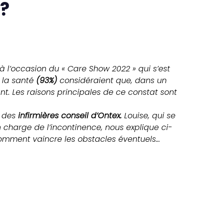
 ?
 l’occasion du « Care Show 2022 » qui s’est
 la santé
(93%)
considéraient que, dans un
nt. Les raisons principales de ce constat sont
e des
infirmières conseil d’Ontex.
Louise, qui se
charge de l’incontinence, nous explique ci-
 comment vaincre les obstacles éventuels…