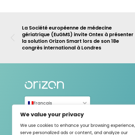
La Société européenne de médecine
gériatrique (EuGMS) invite Ontex à présenter
la solution Orizon Smart lors de son 18e
congrès international à Londres
Français
We value your privacy
We use cookies to enhance your browsing experience,
serve personalized ads or content, and analyze our