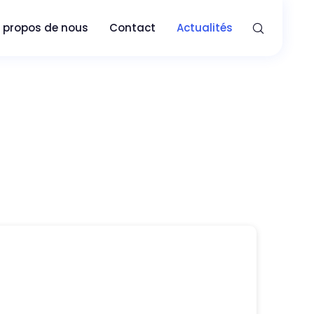
 propos de nous
Contact
Actualités