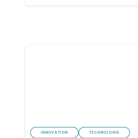
INNOVATION
TECHNOLOGIE