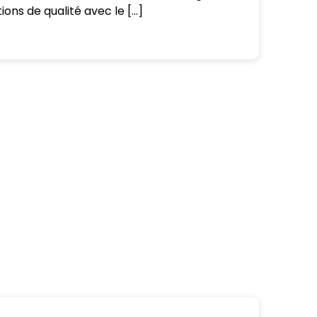
ons de qualité avec le [...]