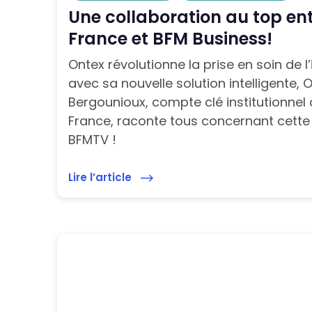
Une collaboration au top en
France et BFM Business!
Ontex révolutionne la prise en soin de l
avec sa nouvelle solution intelligente, 
Bergounioux, compte clé institutionnel
France, raconte tous concernant cette 
BFMTV !
Lire l’article