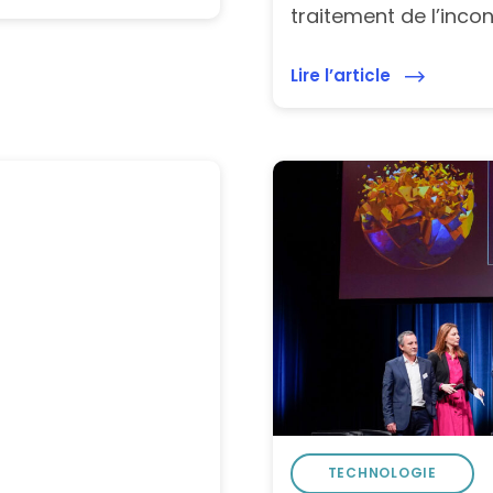
traitement de l’incon
Lire l’article
TECHNOLOGIE