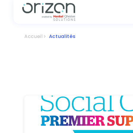
Accueil
Actualités