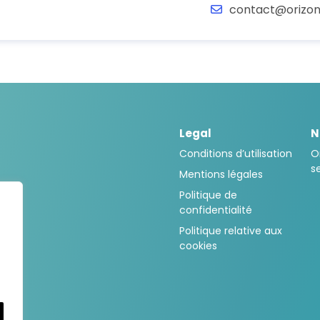
contact@orizon
Legal
N
Conditions d’utilisation
O
s
Mentions légales
Politique de
confidentialité
Politique relative aux
cookies