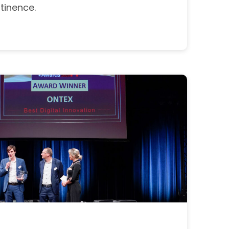
tinence.