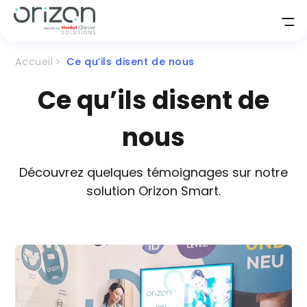
Accueil
Ce qu’ils disent de nous
Ce qu’ils disent de
nous
Découvrez quelques témoignages sur notre
solution Orizon Smart.