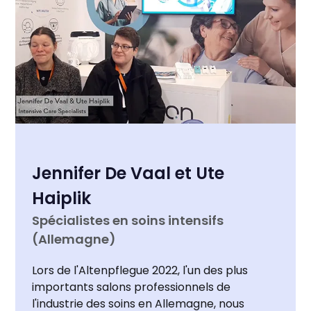
Jennifer De Vaal et Ute
Haiplik
Spécialistes en soins intensifs
(Allemagne)
Lors de l'Altenpflegue 2022, l'un des plus
importants salons professionnels de
l'industrie des soins en Allemagne, nous